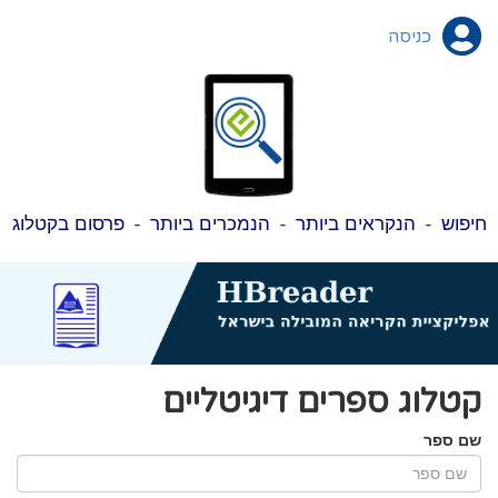
כניסה
חיפוש
-
הנקראים ביותר
-
הנמכרים ביותר
-
פרסום בקטלוג
קטלוג ספרים דיגיטליים
שם ספר