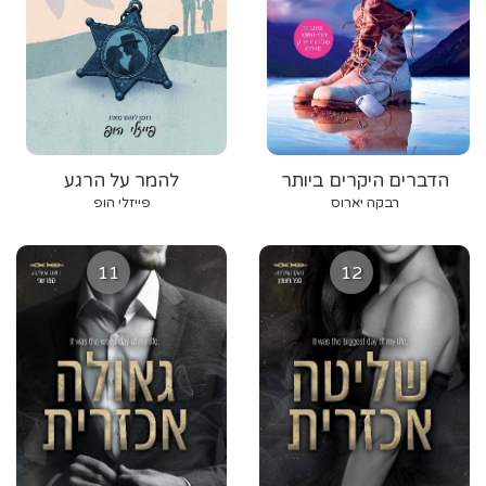
הדברים היקרים ביותר
להמר על הרגע
רבקה יארוס
פייזלי הופ
11
12