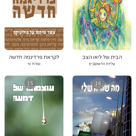
הבית של ליאו הצב
לקראת פרדיגמה חדשה
עליזה הרשקוביץ
נמרוד נוי
15
16