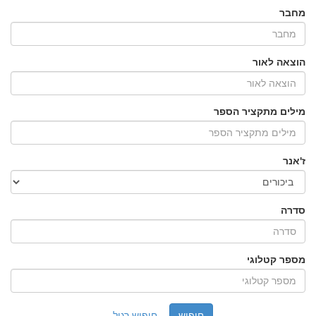
מחבר
הוצאה לאור
מילים מתקציר הספר
ז'אנר
סדרה
מספר קטלוגי
חיפוש רגיל