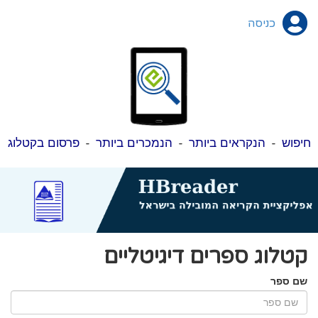
כניסה
חיפוש
-
הנקראים ביותר
-
הנמכרים ביותר
-
פרסום בקטלוג
קטלוג ספרים דיגיטליים
שם ספר