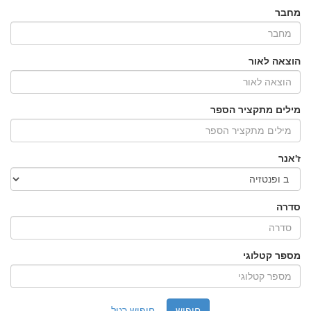
מחבר
הוצאה לאור
מילים מתקציר הספר
ז'אנר
סדרה
מספר קטלוגי
חיפוש רגיל