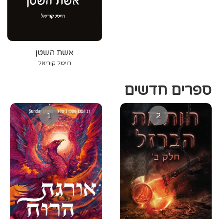
אשת השטן
רויטל קוריאל
ספרים חדשים
1
2