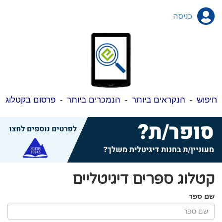
כניסה
חיפוש
-
הנקראים ביותר
-
הנמכרים ביותר
-
פרסום בקטלוג
קטלוג ספרים דיגיטליים
שם ספר