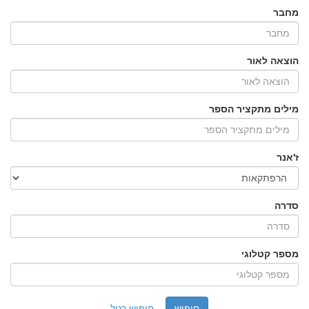
מחבר
הוצאה לאור
מילים מתקציר הספר
ז'אנר
סדרה
מספר קטלוגי
חיפוש רגיל