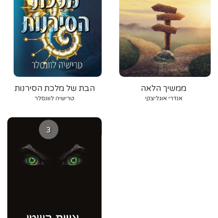
ממשיך הלאה
הבת של מלכת הסירנות
אנדרי אוגליצקי
טרישיה לוונסלר
3