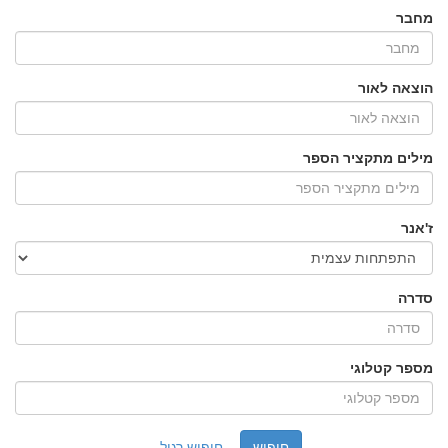
מחבר
הוצאה לאור
מילים מתקציר הספר
ז'אנר
סדרה
מספר קטלוגי
חיפוש רגיל