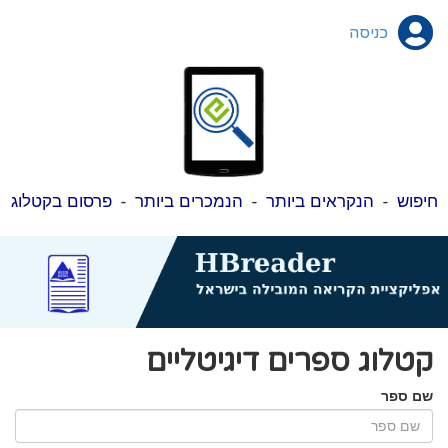
כניסה
חיפוש
-
הנקראים ביותר
-
הנמכרים ביותר
-
פרסום בקטלוג
קטלוג ספרים דיגיטליים
שם ספר