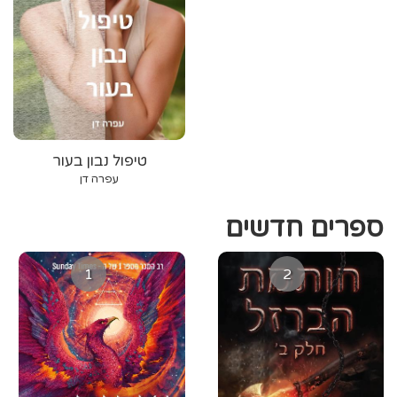
טיפול נבון בעור
עפרה דן
ספרים חדשים
1
2