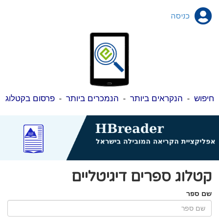
כניסה
חיפוש
-
הנקראים ביותר
-
הנמכרים ביותר
-
פרסום בקטלוג
קטלוג ספרים דיגיטליים
שם ספר