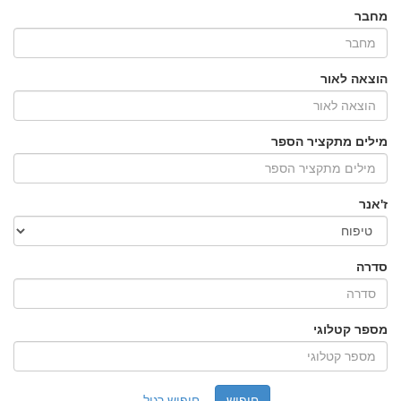
מחבר
הוצאה לאור
מילים מתקציר הספר
ז'אנר
סדרה
מספר קטלוגי
חיפוש רגיל