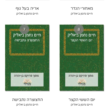
מאחורי הגדר
אריה בעל גוף
חיים נחמן ביאליק
חיים נחמן ביאליק
7
8
יום הששי הקצר
החצוצרה נתבישה
חיים נחמן ביאליק
חיים נחמן ביאליק