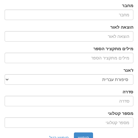
מחבר
הוצאה לאור
מילים מתקציר הספר
ז'אנר
סדרה
מספר קטלוגי
חיפוש רגיל