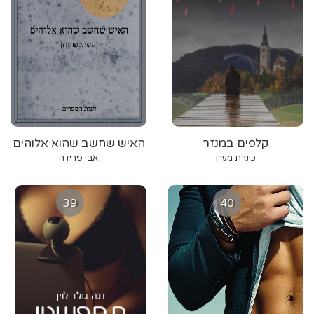
קלפים במנזר
האיש שחשב שהוא אלוהים
כינרת מעיין
אבי פרידה
39
40