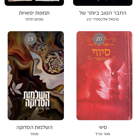
החבר הטוב ביותר של
תמונות יפואיות
מיכאל אלכסנדר יכין
מנחם תלמי
19
20
סיווי
השלמות הסדוקה
נאור פרל
סופר