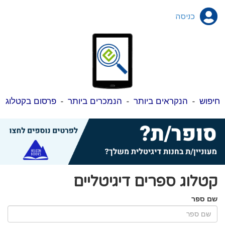
כניסה
חיפוש
-
הנקראים ביותר
-
הנמכרים ביותר
-
פרסום בקטלוג
קטלוג ספרים דיגיטליים
שם ספר