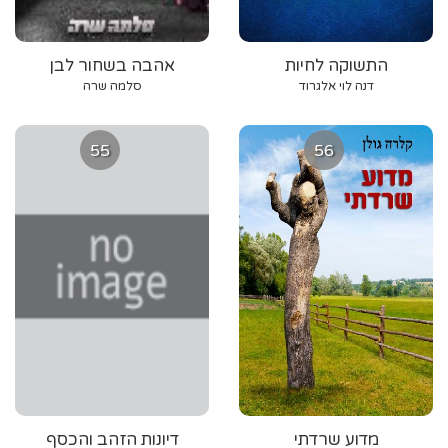
התשוקה לחיות
אהבה בשחור לבן
דנה לוי אלגרוד
סלמה שרה
55
56
מדוע שרדתי
דיונות הזהב והכסף