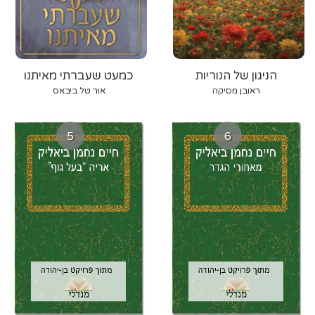
הניגון של הנוריות
כמעט שעברתי מאיתנו
ראובן מסיקה
אור טל ביבאס
5
6