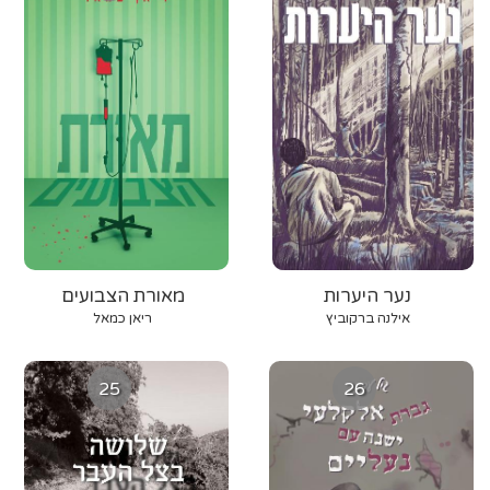
נער היערות
מאורת הצבועים
אילנה ברקוביץ
ריאן כמאל
25
26