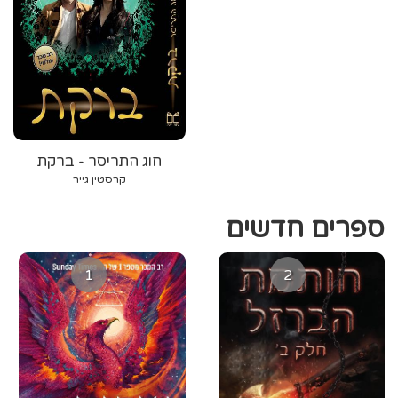
חוג התריסר - ברקת
קרסטין גייר
ספרים חדשים
1
2