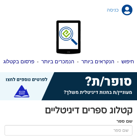
כניסה
חיפוש
-
הנקראים ביותר
-
הנמכרים ביותר
-
פרסום בקטלוג
קטלוג ספרים דיגיטליים
שם ספר