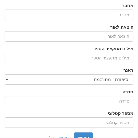
מחבר
הוצאה לאור
מילים מתקציר הספר
ז'אנר
סדרה
מספר קטלוגי
חיפוש רגיל