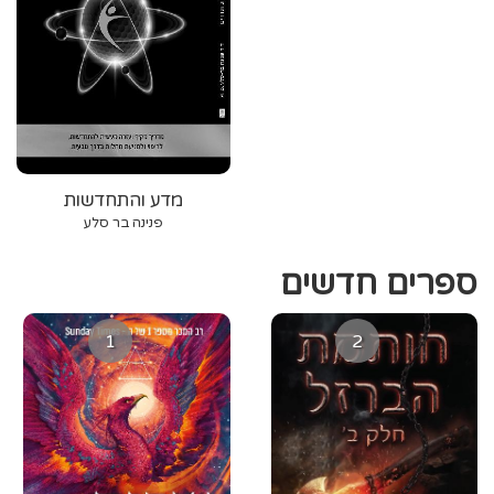
מדע והתחדשות
פנינה בר סלע
ספרים חדשים
1
2