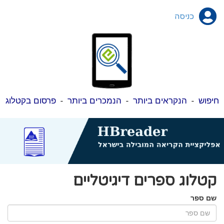
כניסה
חיפוש
-
הנקראים ביותר
-
הנמכרים ביותר
-
פרסום בקטלוג
קטלוג ספרים דיגיטליים
שם ספר