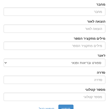
מחבר
הוצאה לאור
מילים מתקציר הספר
ז'אנר
סדרה
מספר קטלוגי
חיפוש רגיל