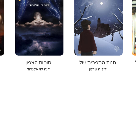
חנות הספרים של
סופות הצפון
המכשף הרשע
דיליה שרמן
דנה לוי אלגרוד