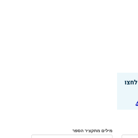
מילים מתקציר הספר