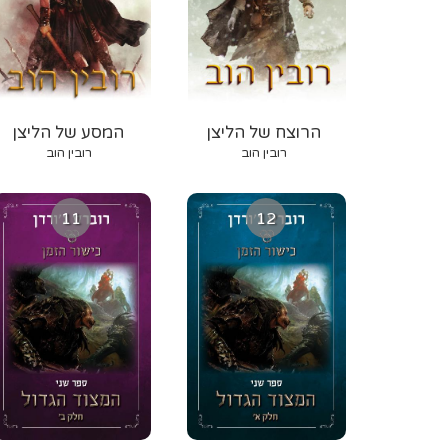
הרוצח של הליצן
המסע של הליצן
רובין הוב
רובין הוב
11
12