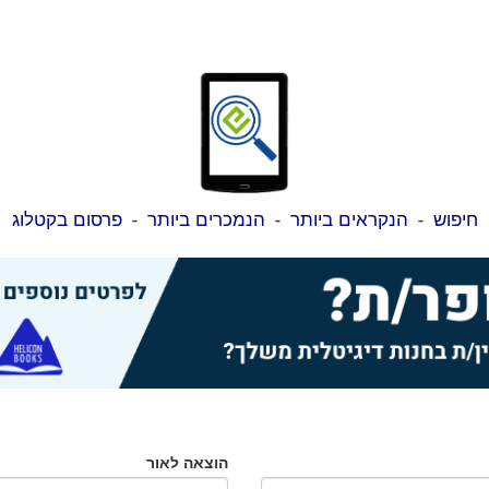
חיפוש
-
הנקראים ביותר
-
הנמכרים ביותר
-
פרסום בקטלוג
הוצאה לאור