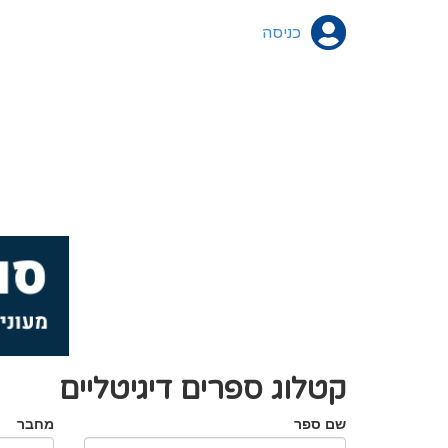
כניסה
קטלוג ספרים דיגיטליים
שם ספר
מחבר