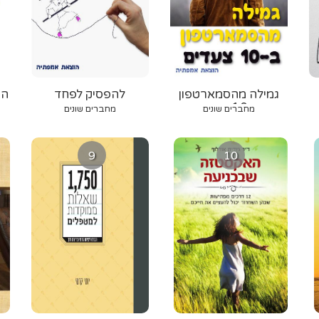
גמילה מהסמארטפון
להפסיק לפחד
הת
ב-10 צעדים
מחברים שונים
מחברים שונים
9
10