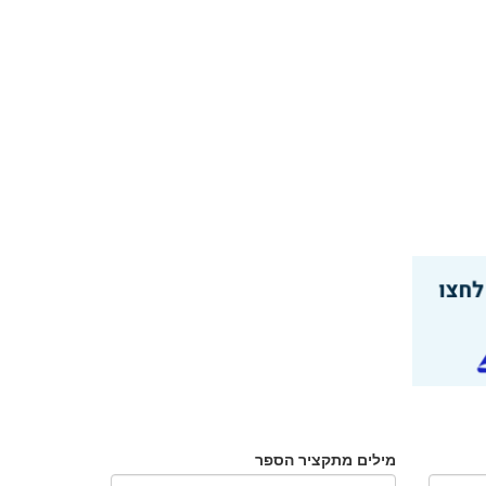
מילים מתקציר הספר