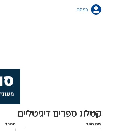
כניסה
קטלוג ספרים דיגיטליים
שם ספר
מחבר