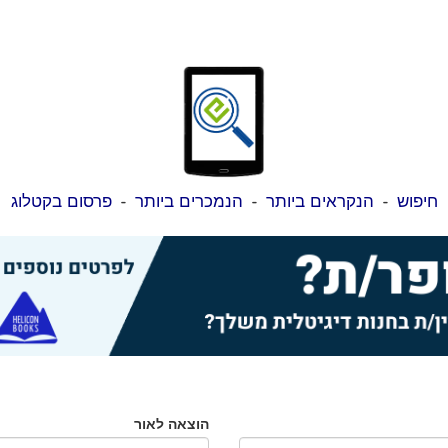
חיפוש
-
הנקראים ביותר
-
הנמכרים ביותר
-
פרסום בקטלוג
הוצאה לאור