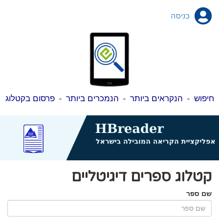
כניסה
חיפוש
-
הנקראים ביותר
-
הנמכרים ביותר
-
פרסום בקטלוג
קטלוג ספרים דיגיטליים
שם ספר