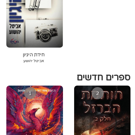
חידת היגיון
אביטל יהושע
ספרים חדשים
1
2