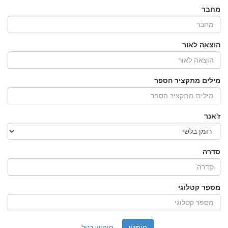
מחבר
הוצאה לאור
מילים מתקציר הספר
ז'אנר
סדרה
מספר קטלוגי
חיפוש רגיל