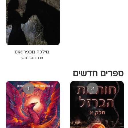
מילכה מכפר אונו
נירה חסיד מנע
ספרים חדשים
1
2