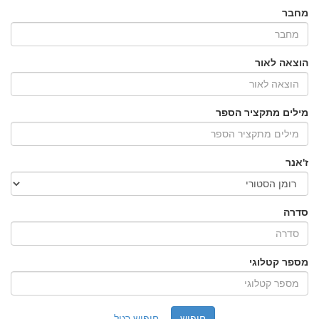
מחבר
הוצאה לאור
מילים מתקציר הספר
ז'אנר
סדרה
מספר קטלוגי
חיפוש רגיל