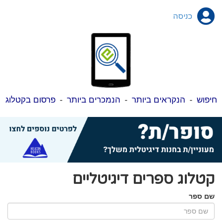
כניסה
חיפוש
-
הנקראים ביותר
-
הנמכרים ביותר
-
פרסום בקטלוג
קטלוג ספרים דיגיטליים
שם ספר