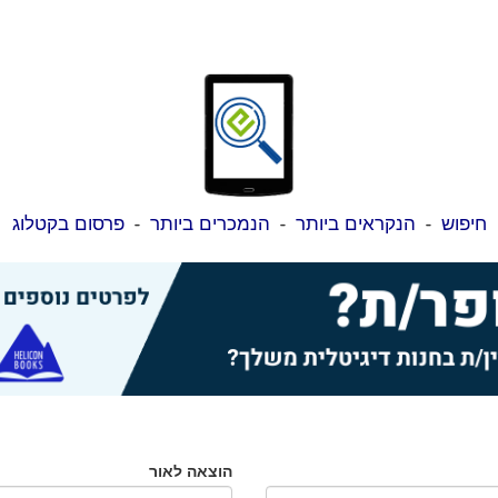
חיפוש
-
הנקראים ביותר
-
הנמכרים ביותר
-
פרסום בקטלוג
הוצאה לאור