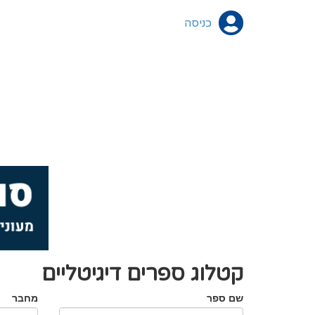
כניסה
קטלוג ספרים דיגיטליים
שם ספר
מחבר