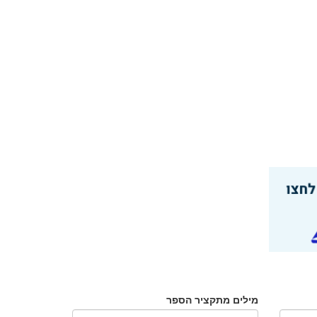
מילים מתקציר הספר