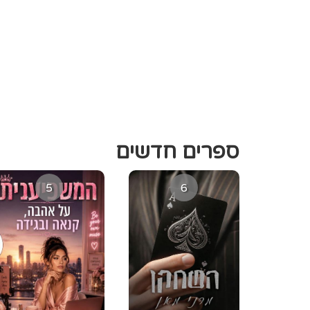
ספרים חדשים
5
6