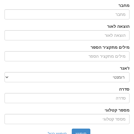
מחבר
הוצאה לאור
מילים מתקציר הספר
ז'אנר
סדרה
מספר קטלוגי
חיפוש רגיל