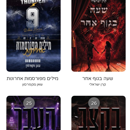
שעה בגוף אחר
מילים מפורסמות אחרונות
קרן ישראלי
שאן מקפרסון
25
26