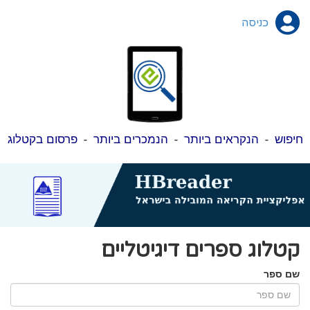
כניסה
חיפוש
-
הנקראים ביותר
-
הנמכרים ביותר
-
פרסום בקטלוג
קטלוג ספרים דיגיטליים
שם ספר