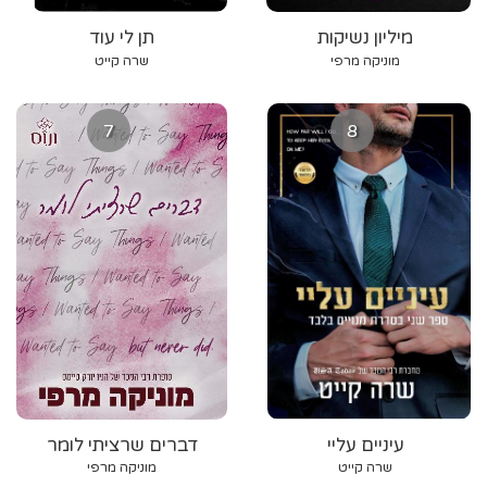
מיליון נשיקות
תן לי עוד
מוניקה מרפי
שרה קייט
7
8
עיניים עליי
דברים שרציתי לומר
שרה קייט
מוניקה מרפי