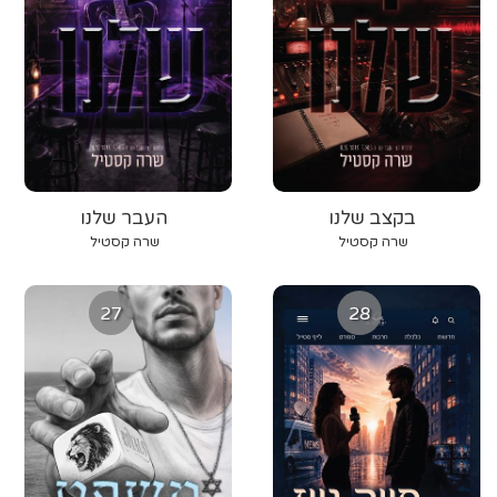
בקצב שלנו
העבר שלנו
שרה קסטיל
שרה קסטיל
27
28