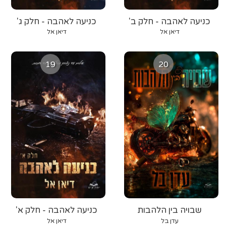
כניעה לאהבה - חלק ב'
כניעה לאהבה - חלק ג'
דיאן אל
דיאן אל
19
20
שבויה בין הלהבות
כניעה לאהבה - חלק א'
עדן בל
דיאן אל