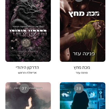
מכת מחץ
הדרקון היהודי
פנינה עזר
אריאלה הראש
37
38