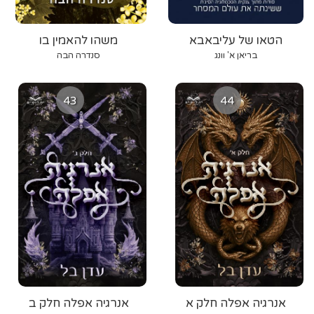
הטאו של עליבאבא
משהו להאמין בו
בריאן א' וונג
סנדרה הבה
43
44
אנרגיה אפלה חלק א
אנרגיה אפלה חלק ב