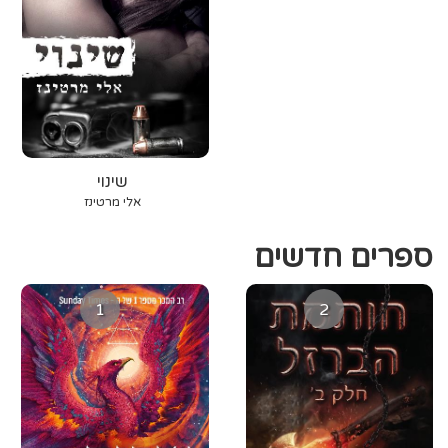
שינוי
אלי מרטינז
ספרים חדשים
1
2