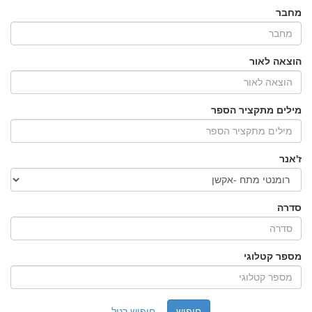
מחבר
הוצאה לאור
מילים מתקציר הספר
ז'אנר
סדרה
מספר קטלוגי
חיפוש רגיל