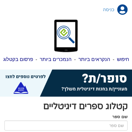
כניסה
חיפוש
-
הנקראים ביותר
-
הנמכרים ביותר
-
פרסום בקטלוג
קטלוג ספרים דיגיטליים
שם ספר