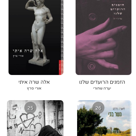
הזמנים הרועדים שלנו
אלה שרה איתי
יערה שחורי
אורי פרץ
25
26