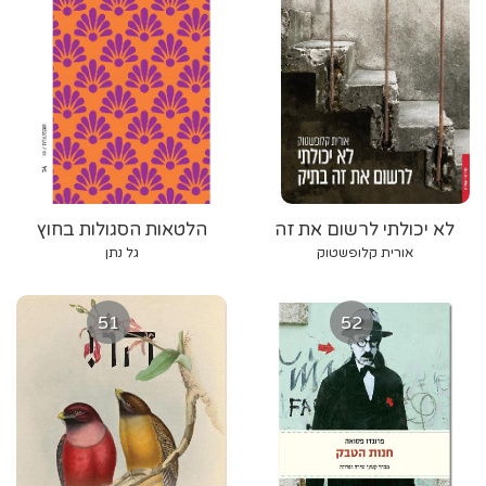
לא יכולתי לרשום את זה
הלטאות הסגולות בחוץ
בתיק
אורית קלופשטוק
גל נתן
51
52