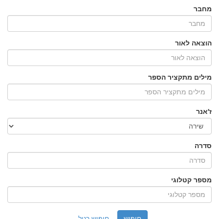
מחבר
הוצאה לאור
מילים מתקציר הספר
ז'אנר
סדרה
מספר קטלוגי
חיפוש רגיל