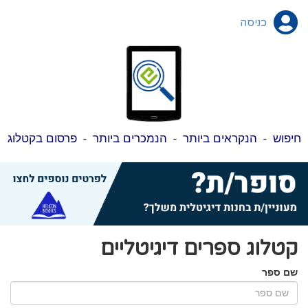
כניסה
חיפוש
-
הנקראים ביותר
-
הנמכרים ביותר
-
פרסום בקטלוג
קטלוג ספרים דיגיטליים
שם ספר