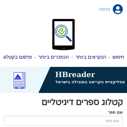
כניסה
חיפוש
-
הנקראים ביותר
-
הנמכרים ביותר
-
פרסום בקטלוג
קטלוג ספרים דיגיטליים
שם ספר