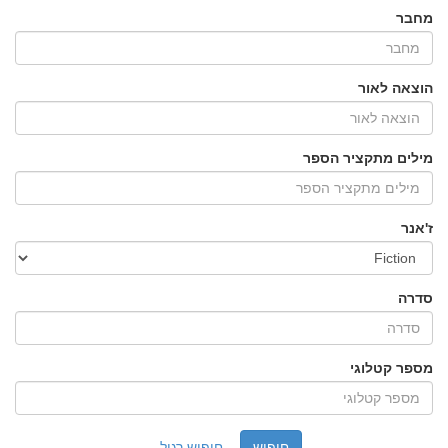
מחבר
הוצאה לאור
מילים מתקציר הספר
ז'אנר
סדרה
מספר קטלוגי
חיפוש רגיל