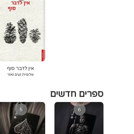
אין לדבר סוף
שלומית נעים נאור
ספרים חדשים
5
6