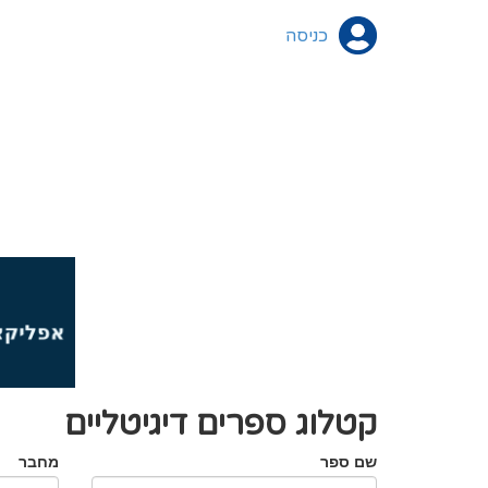
כניסה
קטלוג ספרים דיגיטליים
שם ספר
מחבר