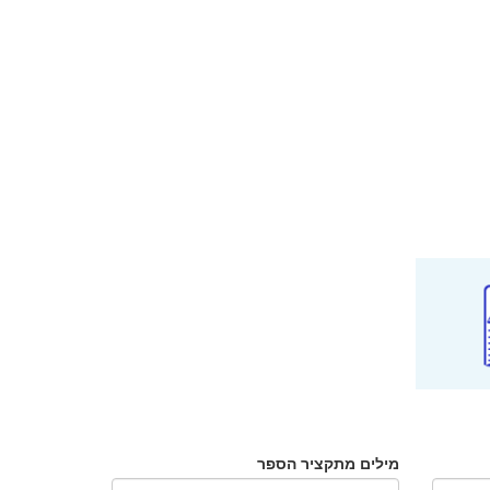
מילים מתקציר הספר