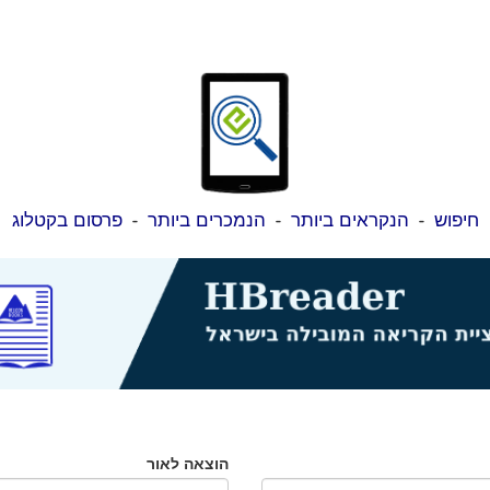
חיפוש
-
הנקראים ביותר
-
הנמכרים ביותר
-
פרסום בקטלוג
הוצאה לאור