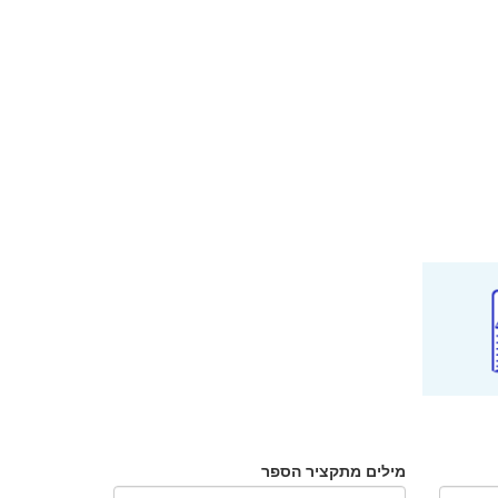
מילים מתקציר הספר