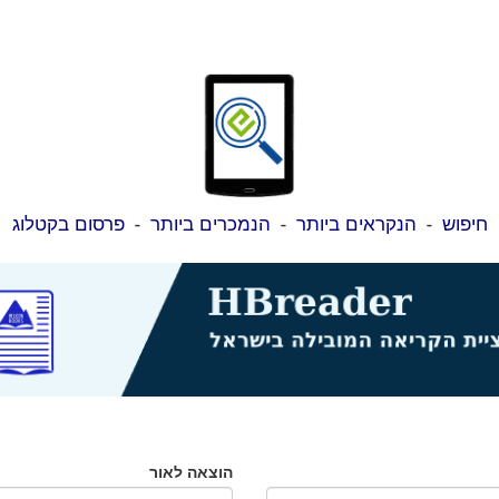
חיפוש
-
הנקראים ביותר
-
הנמכרים ביותר
-
פרסום בקטלוג
הוצאה לאור