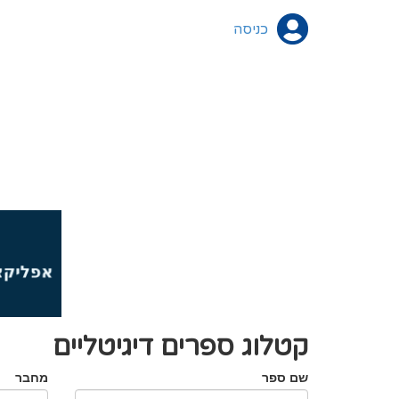
כניסה
קטלוג ספרים דיגיטליים
שם ספר
מחבר