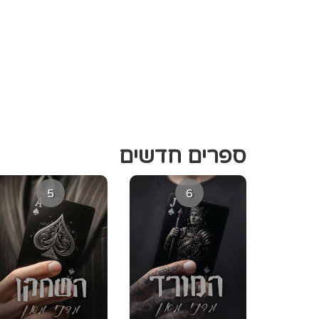
ספרים חדשים
5
6