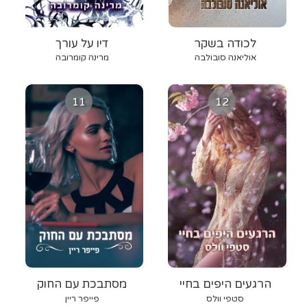
לכודה בשקר
דיו על עורך
אוליאנה סובולבה
מרינה קומרובה
11
12
הרגעים היפים בחיי
מסתבכת עם החוק
סטפי וולס
פייפר ריין