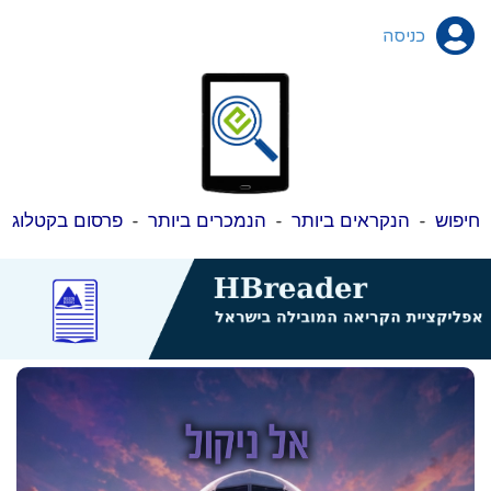
כניסה
חיפוש
-
הנקראים ביותר
-
הנמכרים ביותר
-
פרסום בקטלוג