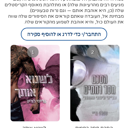
מגיעים רבים מהרעיונות שלה) או מתלהבת מאוסף הקריסטלים
שלה (כן, היא אוהבת אותם — וגם נרות טבעוניים).
מבחינת אל, העובדה שאתם קוראים את הסיפורים שלה שווה
את העולם כול, והיא אוהבת לשמוע מהקוראים שלה.
התחבר/י כדי לדרג או להוסיף סקירה
1
2