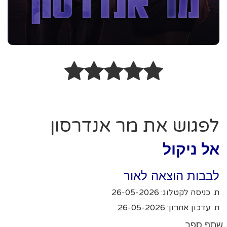
לפגוש את מר אנדרסון
אל ניקול
לבבות הוצאה לאור
ת. כניסה לקטלוג: 26-05-2026
ת. עדכון אחרון: 26-05-2026
שתף ספר