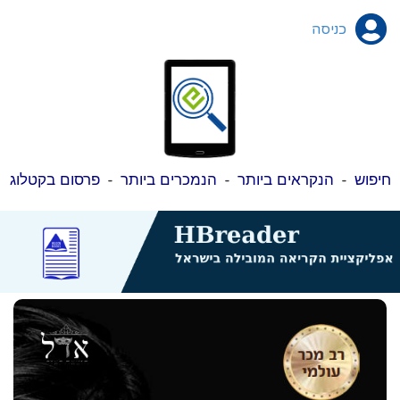
כניסה
חיפוש
-
הנקראים ביותר
-
הנמכרים ביותר
-
פרסום בקטלוג