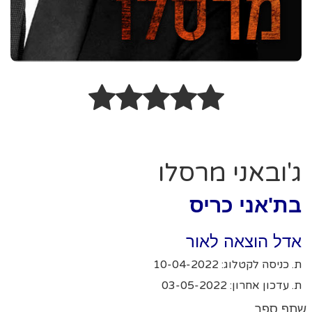
ג'ובאני מרסלו
בת'אני כריס
אדל הוצאה לאור
ת. כניסה לקטלוג: 10-04-2022
ת. עדכון אחרון: 03-05-2022
שתף ספר