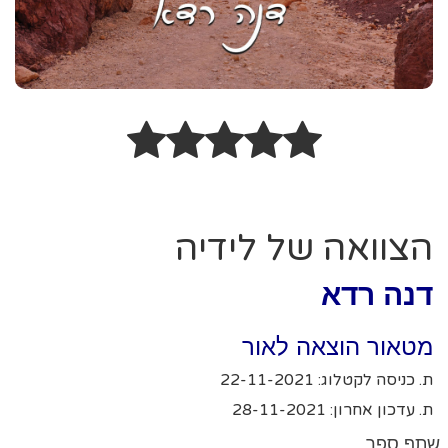
הצוואה של לידיה
דנה רדא
מטאור הוצאה לאור
ת. כניסה לקטלוג: 22-11-2021
ת. עדכון אחרון: 28-11-2021
שתף ספר