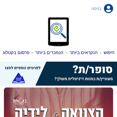
כניסה
חיפוש
-
הנקראים ביותר
-
הנמכרים ביותר
-
פרסום בקטלוג