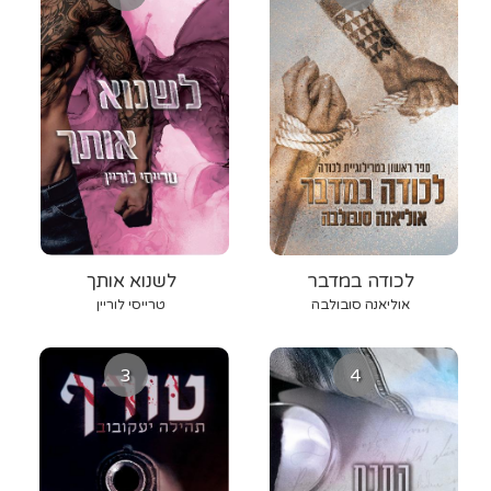
לכודה במדבר
לשנוא אותך
אוליאנה סובולבה
טרייסי לוריין
3
4