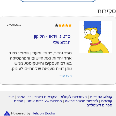
סקירות
07/08/2019
סרטוני וידאו - הליקון
הבלוג שלי
ספר נהדר, ייחודי ומעניין שמציג מצד
אחד יהדות ואת היישום והפרקטיקה
בעולם העסקים והייטקיסטי. ממש
נותן זווית מעניינת של החיים לעומק.
הצג עוד...
קטלוג הספרים
|
הצטרפות לקטלוג
|
הנקראים ביותר
|
רבי המכר
|
איך
קוראים
|
לרכישת מכשיר קריאה
|
החנויות שעובדות איתנו
|
הפקת
ספרים דיגיטליים
Powered by
Helicon Books