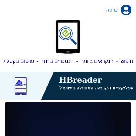
כניסה
חיפוש
-
הנקראים ביותר
-
הנמכרים ביותר
-
פרסום בקטלוג