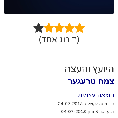
(דירוג אחד)
היועץ והעצה
צמח טרעגער
הוצאה עצמית
ת. כניסה לקטלוג: 24-07-2018
ת. עדכון אחרון: 04-07-2018