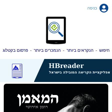
כניסה
חיפוש
-
הנקראים ביותר
-
הנמכרים ביותר
-
פרסום בקטלוג