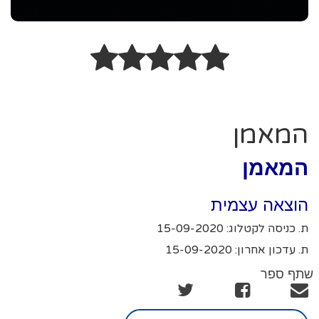
המאמן
המאמן
הוצאה עצמית
ת. כניסה לקטלוג: 15-09-2020
ת. עדכון אחרון: 15-09-2020
שתף ספר