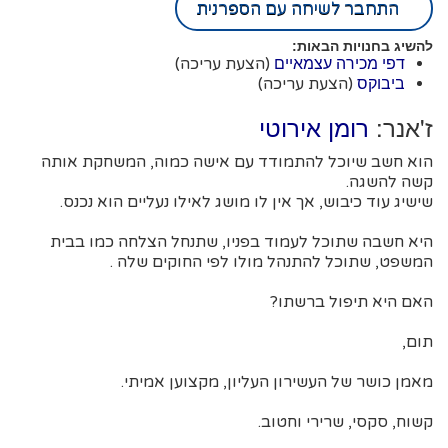
התחבר לשיחה עם הספרנית
להשיג בחנויות הבאות:
(הצעת עריכה)
דפי מכירה עצמאיים
(הצעת עריכה)
ביבוקס
ז'אנר:
רומן אירוטי
הוא חשב שיוכל להתמודד עם אישה כמוה, המשחקת אותה
קשה להשגה.
שישיג עוד כיבוש, אך אין לו מושג לאילו נעליים הוא נכנס.
היא חשבה שתוכל לעמוד בפניו, שתנחל הצלחה כמו בבית
המשפט, שתוכל להתנהל מולו לפי החוקים שלה .
האם היא תיפול ברשתו?
תום,
מאמן כושר של העשירון העליון, מקצוען אמיתי.
קשוח, סקסי, שרירי וחטוב.