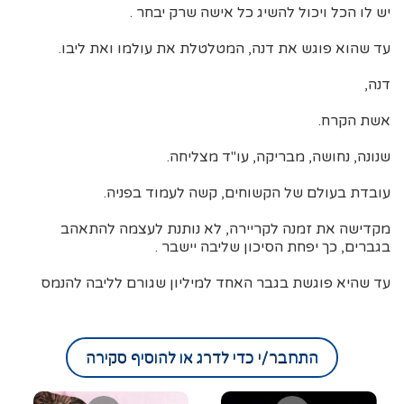
יש לו הכל ויכול להשיג כל אישה שרק יבחר .
עד שהוא פוגש את דנה, המטלטלת את עולמו ואת ליבו.
דנה,
אשת הקרח.
שנונה, נחושה, מבריקה, עו"ד מצליחה.
עובדת בעולם של הקשוחים, קשה לעמוד בפניה.
מקדישה את זמנה לקריירה, לא נותנת לעצמה להתאהב
בגברים, כך יפחת הסיכון שליבה יישבר .
עד שהיא פוגשת בגבר האחד למיליון שגורם לליבה להנמס
התחבר/י כדי לדרג או להוסיף סקירה