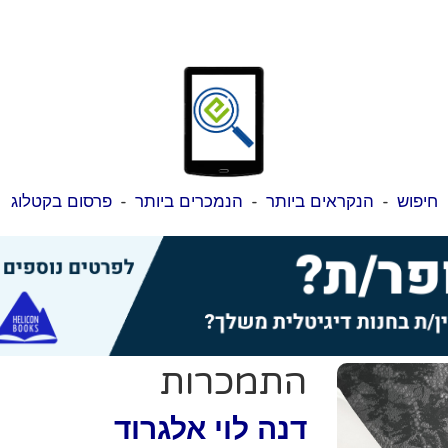
חיפוש
-
הנקראים ביותר
-
הנמכרים ביותר
-
פרסום בקטלוג
התמכרות
דנה לוי אלגרוד