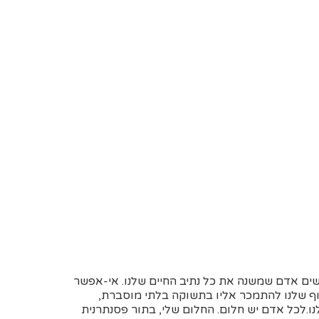
גשים אדם שמשנה את כל נתיב החיים שלנו. אי-אפשר
וף שלנו להתמכר אליו בתשוקה בלתי מוסברת,
ו.לכל אדם יש חלום. החלום שלי, בתור פסנתרנית