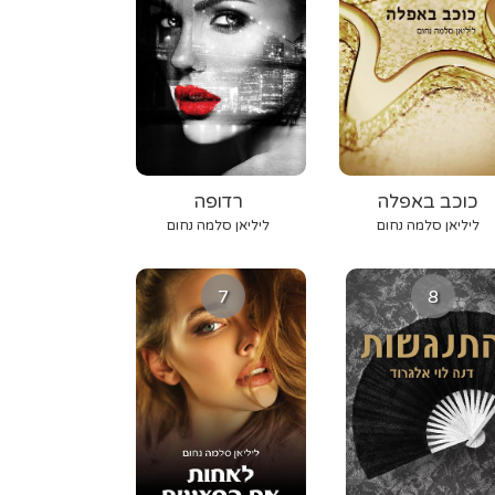
כוכב באפלה
רדופה
ליליאן סלמה נחום
ליליאן סלמה נחום
7
8