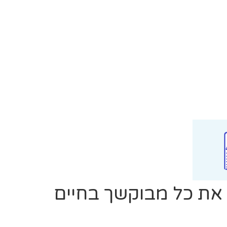
את כל מבוקשך בחיים