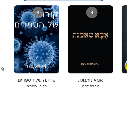
3
4
אמא מאמנת
קורונה של הספרים
אפרת לקט
הליקון ספרים