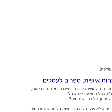
עריכה)
,
ות אישית
ספרים לעסקים
ומות, להשיג כל דבר בחיים בין אם זה בריאות,
 “זה בלתי אפשרי להשגה“!
למשפחתך כל דבר שתרצה?
רים שלא עולים לו כסף ומשיג כל מה שהוא רוצה