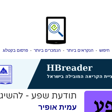
חיפוש
-
הנקראים ביותר
-
הנמכרים ביותר
-
פרסום בקטלוג
תודעת שפע - להשיג 
עמית אופיר