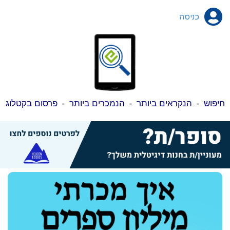
כניסה
חיפוש
-
הנקראים ביותר
-
הנמכרים ביותר
-
פרסום בקטלוג