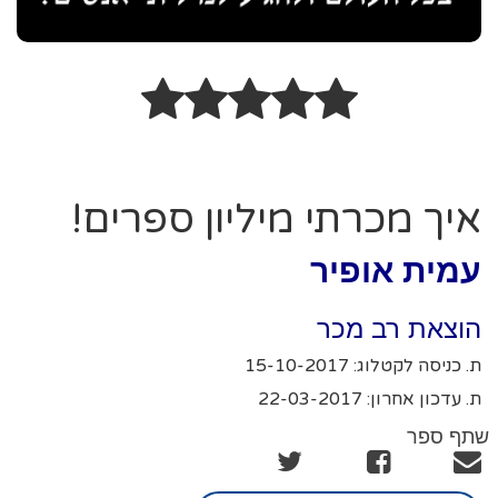
איך מכרתי מיליון ספרים!
עמית אופיר
הוצאת רב מכר
ת. כניסה לקטלוג: 15-10-2017
ת. עדכון אחרון: 22-03-2017
שתף ספר