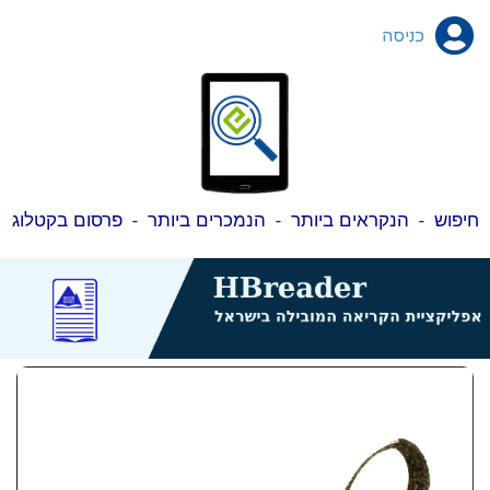
כניסה
חיפוש
-
הנקראים ביותר
-
הנמכרים ביותר
-
פרסום בקטלוג