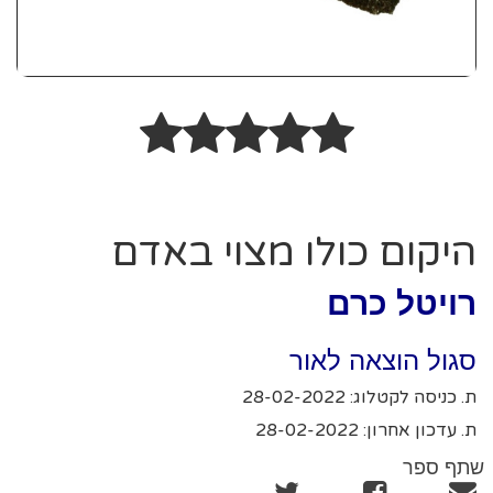
היקום כולו מצוי באדם
רויטל כרם
סגול הוצאה לאור
ת. כניסה לקטלוג: 28-02-2022
ת. עדכון אחרון: 28-02-2022
שתף ספר