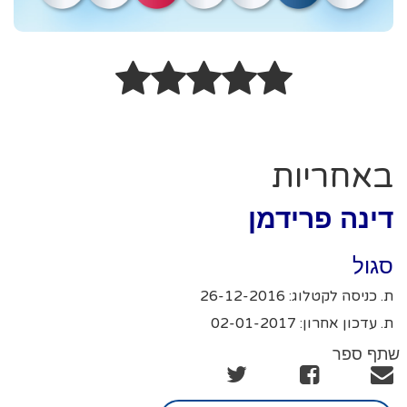
באחריות
דינה פרידמן
סגול
ת. כניסה לקטלוג: 26-12-2016
ת. עדכון אחרון: 02-01-2017
שתף ספר