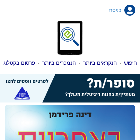
כניסה
חיפוש
-
הנקראים ביותר
-
הנמכרים ביותר
-
פרסום בקטלוג