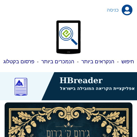
כניסה
חיפוש
-
הנקראים ביותר
-
הנמכרים ביותר
-
פרסום בקטלוג