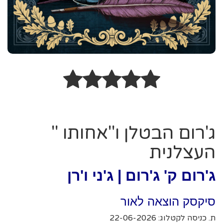
ג'רום הבטלן ו''אחותו ''
העצלנית
ג'רום ק' ג'רום | ג'ני ו'רן
סיקסק הוצאה לאור
ת. כניסה לקטלוג: 22-06-2026