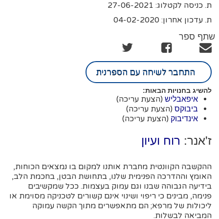
ת. כניסה לקטלוג: 27-06-2021
ת. עדכון אחרון: 04-02-2020
שתף ספר
התחבר לשיחה עם הספרנית
להשיג בחנויות הבאות:
(הצעת עריכה)
איפאבליש
(הצעת עריכה)
ביבוקס
(הצעת עריכה)
אינדיבוק
ז'אנר:
רוח ועיון
ההקשבה הקוונטית מחברת אותנו למקום בו נמצאים הכוחות,
האומץ וההדרכה הפנימית שלנו, בתחושת הבטן, בחכמת הלב,
בידיעה הגבוהה שבנו וגם עמוק בעצמות. ככל שמקשיבים
פנימה, מבינים כי ריפוי ושינוי אינם קשורים לטכניקה מסוימת או
ליכולות של מרפא; הם מתאפשרים מתוך הקשה עמוקה
המביאה לבשלות.