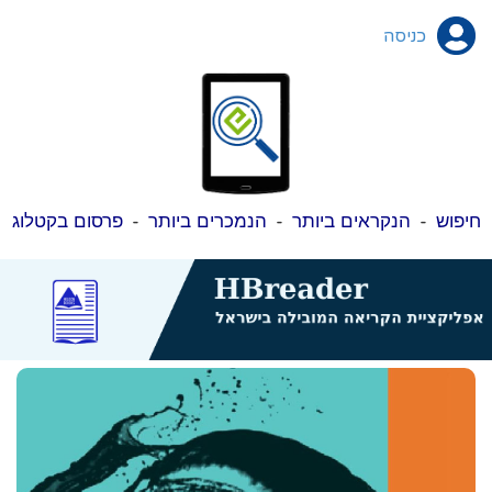
כניסה
חיפוש
-
הנקראים ביותר
-
הנמכרים ביותר
-
פרסום בקטלוג