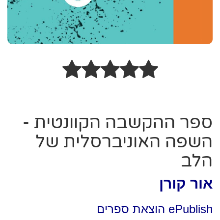
ספר ההקשבה הקוונטית -
השפה האוניברסלית של
הלב
אור קורן
ePublish הוצאת ספרים