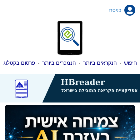
כניסה
חיפוש
-
הנקראים ביותר
-
הנמכרים ביותר
-
פרסום בקטלוג