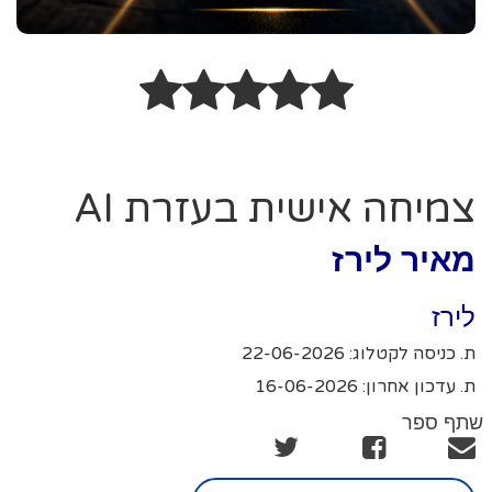
צמיחה אישית בעזרת AI
מאיר לירז
לירז
ת. כניסה לקטלוג: 22-06-2026
ת. עדכון אחרון: 16-06-2026
שתף ספר