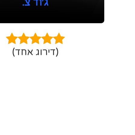
(דירוג אחד)