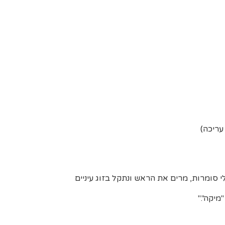
עריכה)
 סומרות, מרים את הראש ונתקל בזוג עיניים
מיקה"."