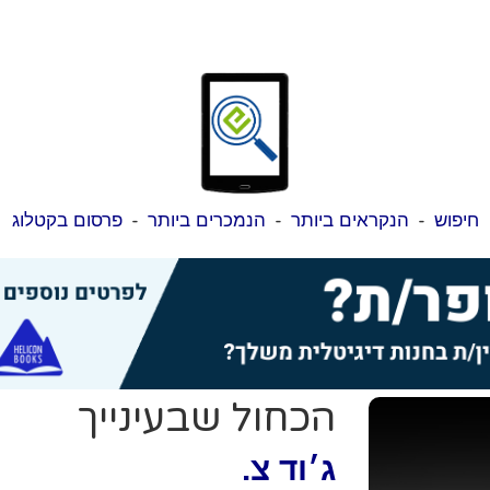
חיפוש
-
הנקראים ביותר
-
הנמכרים ביותר
-
פרסום בקטלוג
הכחול שבעינייך
ג׳וד צ.