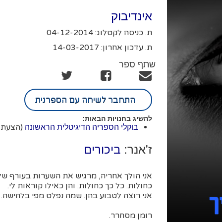
אינדיבוק
ת. כניסה לקטלוג: 04-12-2014
ת. עדכון אחרון: 14-03-2017
שתף ספר
התחבר לשיחה עם הספרנית
להשיג בחנויות הבאות:
(הצעת 
בוקלי הספריה הדיגיטלית הראשונה
ז'אנר:
ביכורים
אני הולך אחריה, מרגיש את השערות בעורף שלי
כחולות. כל כך כחולות. והן כאילו קוראות לי.
אני רוצה לטבוע בהן. שמה נפלט מפי בלחישה. "
רומן מסחרר.