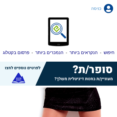
כניסה
חיפוש
-
הנקראים ביותר
-
הנמכרים ביותר
-
פרסום בקטלוג