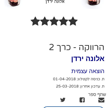
הרווקה - כרך 2
אלונה ירדן
הוצאה עצמית
ת. כניסה לקטלוג: 01-04-2018
ת. עדכון אחרון: 25-03-2018
שתף ספר