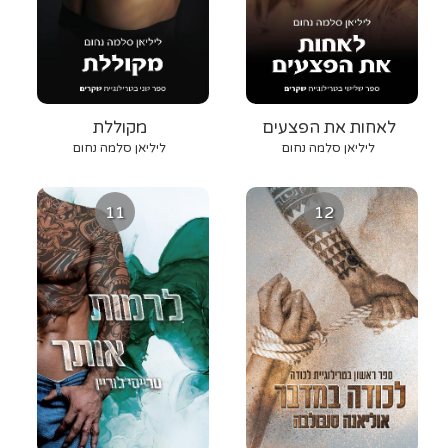
לאחות את הפצעים
מקוללת
ליליאן סלמה נחום
ליליאן סלמה נחום
11
12