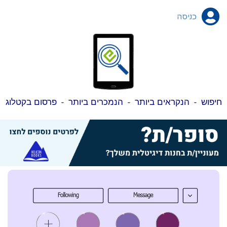
כניסה
חיפוש
-
הנקראים ביותר
-
הנמכרים ביותר
-
פרסום בקטלוג