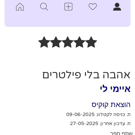
אהבה בלי פילטרים
איימי לי
הוצאת קוקיס
ת. כניסה לקטלוג: 09-06-2025
ת. עדכון אחרון: 27-05-2025
שתף ספר