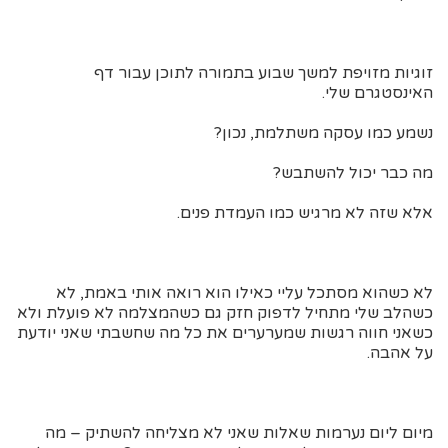
זוגיות מזויפת למשך שבוע בתמורה לתוכן עבור דף
האינסטגרם שלי.
נשמע כמו עסקה משתלמת, נכון?
מה כבר יכול להשתבש?
אלא שזה לא מרגיש כמו העמדת פנים.
לא כשהוא מסתכל עליי כאילו הוא רואה אותי באמת, לא
כשהלב שלי מתחיל לדפוק חזק גם כשהמצלמה לא פועלת ולא
כשאני חווה רגשות שמערערים את כל מה שחשבתי שאני יודעת
על אהבה.
מיום ליום נערמות שאלות שאני לא מצליחה להשתיק – מה