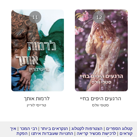
11
12
הרגעים היפים בחיי
לרמות אותך
סטפי וולס
טרייסי לוריין
קטלוג הספרים
|
הצטרפות לקטלוג
|
הנקראים ביותר
|
רבי המכר
|
איך
קוראים
|
לרכישת מכשיר קריאה
|
החנויות שעובדות איתנו
|
הפקת