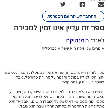
התחבר לשיחה עם הספרנית
ספר זה עדיין אינו זמין למכירה
ז'אנר:
רומנטיקה
אומרים שמוזיקה היא שפה אוניברסלית
סקיי ג'ורדן הייתה בטוחה שהיא צועדת במסלול הנכון. לפני שנה
וחצי היא למדה בקולג' וחלמה על קריירת כדורסל, אבל
בשבריר שנייה עולמה קרס.
עכשיו היא נאלצת לחזור לאוניברסיטת ׳הייבנקרסט׳, שבורה,
נואשת ומרוששת. הדבר האחרון שהיא צריכה הוא מוזיקאי
סקסי ומחוספס שיודע לנשק עד אובדן חושים... אבל אז היא
מתחילה את ההתמחות בתחנת הרדיו שבה הוא עובד.