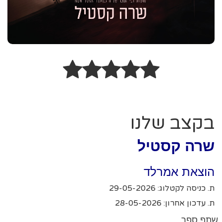
בקצב שלנו
שרה קסטיל
הוצאת אמרלד
ת. כניסה לקטלוג: 29-05-2026
ת. עדכון אחרון: 28-05-2026
שתף ספר