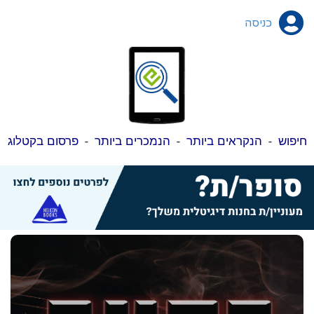
כניסה
חיפוש
-
הנקראים ביותר
-
הנמכרים ביותר
-
פרסום בקטלוג