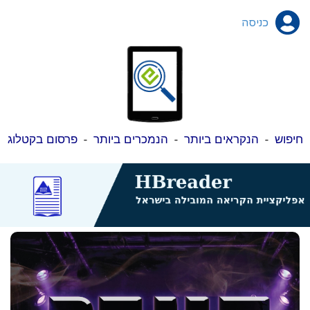
כניסה
חיפוש
-
הנקראים ביותר
-
הנמכרים ביותר
-
פרסום בקטלוג