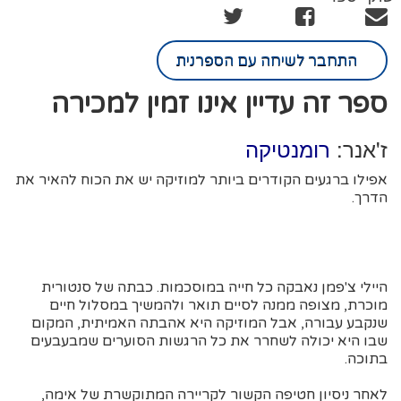
התחבר לשיחה עם הספרנית
ספר זה עדיין אינו זמין למכירה
ז'אנר:
רומנטיקה
אפילו ברגעים הקודרים ביותר למוזיקה יש את הכוח להאיר את
הדרך.
היילי צ'פמן נאבקה כל חייה במוסכמות. כבתה של סנטורית
מוכרת, מצופה ממנה לסיים תואר ולהמשיך במסלול חיים
שנקבע עבורה, אבל המוזיקה היא אהבתה האמיתית, המקום
שבו היא יכולה לשחרר את כל הרגשות הסוערים שמבעבעים
בתוכה.
לאחר ניסיון חטיפה הקשור לקריירה המתוקשרת של אימה,