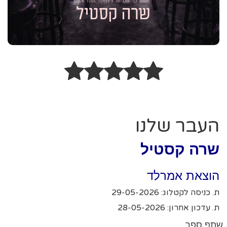
העבר שלנו
שרה קסטיל
הוצאת אמרלד
ת. כניסה לקטלוג: 29-05-2026
ת. עדכון אחרון: 28-05-2026
שתף ספר