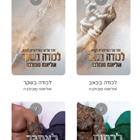
לכודה בכאב
לכודה בשקר
אוליאנה סובולבה
אוליאנה סובולבה
7
8