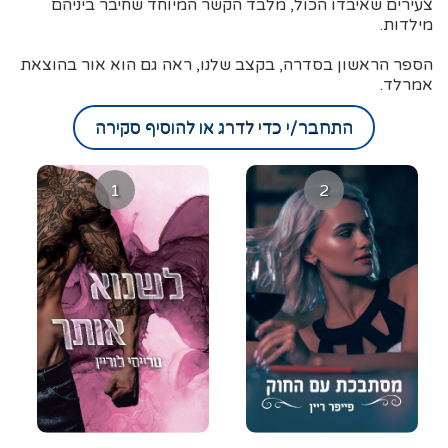
צעירים שאיבדו הכול, מלבד הקשר המיוחד שחיבר ביניהם
מילדות.
הספר הראשון בסדרה, בקצב שלנו, ראה גם הוא אור בהוצאת
אמרלד.
התחבר/י כדי לדרג או להוסיף סקירה
1
2