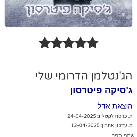
הג'נטלמן הדרומי שלי
ג'סיקה פיטרסון
הוצאת אדל
ת. כניסה לקטלוג: 24-04-2025
ת. עדכון אחרון: 13-04-2025
שתף ספר