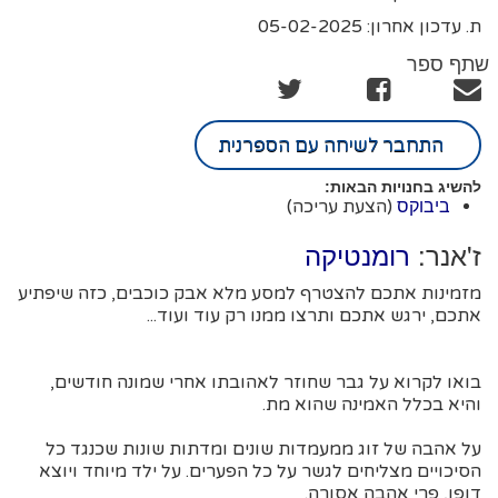
ת. עדכון אחרון: 05-02-2025
שתף ספר
התחבר לשיחה עם הספרנית
להשיג בחנויות הבאות:
(הצעת עריכה)
ביבוקס
ז'אנר:
רומנטיקה
מזמינות אתכם להצטרף למסע מלא אבק כוכבים, כזה שיפתיע
אתכם, ירגש אתכם ותרצו ממנו רק עוד ועוד...
בואו לקרוא על גבר שחוזר לאהובתו אחרי שמונה חודשים,
והיא בכלל האמינה שהוא מת.
על אהבה של זוג ממעמדות שונים ומדתות שונות שכנגד כל
הסיכויים מצליחים לגשר על כל הפערים. על ילד מיוחד ויוצא
דופן, פרי אהבה אסורה.