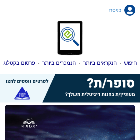
כניסה
חיפוש
-
הנקראים ביותר
-
הנמכרים ביותר
-
פרסום בקטלוג