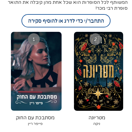
המשותף לכל הסופרות הוא שכל אחת מהן קיבלה את התואר
סופרת רבי מכר!
התחבר/י כדי לדרג או להוסיף סקירה
1
2
מטריונה
מסתבכת עם החוק
ניקה
פייפר ריין