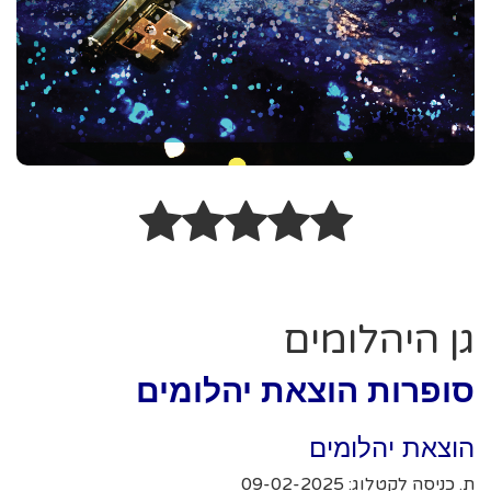
גן היהלומים
סופרות הוצאת יהלומים
הוצאת יהלומים
ת. כניסה לקטלוג: 09-02-2025