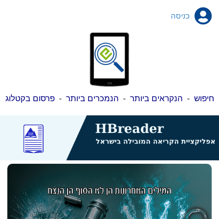
כניסה
חיפוש
-
הנקראים ביותר
-
הנמכרים ביותר
-
פרסום בקטלוג