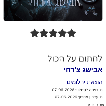
לחתום על הכול
אבישג צ'רחי
הוצאת יהלומים
ת. כניסה לקטלוג: 07-06-2026
ת. עדכון אחרון: 07-06-2026
שתף ספר