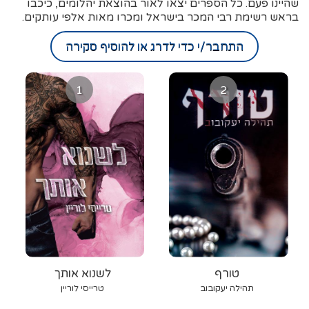
שהיינו פעם. כל הספרים יצאו לאור בהוצאת יהלומים, כיכבו
בראש רשימת רבי המכר בישראל ומכרו מאות אלפי עותקים.
התחבר/י כדי לדרג או להוסיף סקירה
1
2
טורף
לשנוא אותך
תהילה יעקובוב
טרייסי לוריין