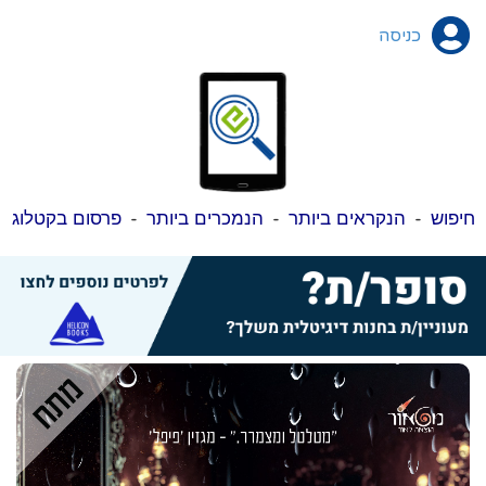
כניסה
חיפוש
-
הנקראים ביותר
-
הנמכרים ביותר
-
פרסום בקטלוג