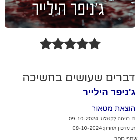
דברים שעושים בחשיכה
ג'ניפר הילייר
הוצאת מטאור
ת. כניסה לקטלוג: 09-10-2024
ת. עדכון אחרון: 08-10-2024
שתף ספר