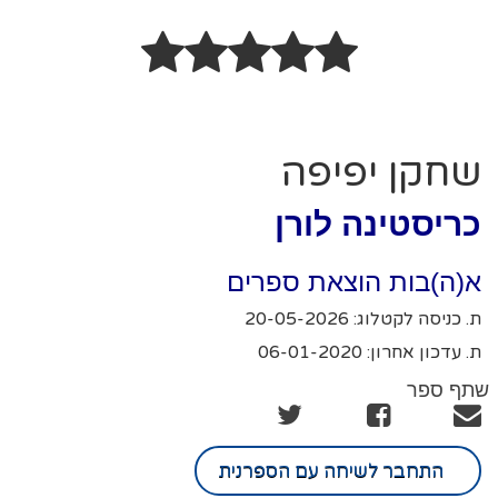
שחקן יפיפה
כריסטינה לורן
א(ה)בות הוצאת ספרים
ת. כניסה לקטלוג: 20-05-2026
ת. עדכון אחרון: 06-01-2020
שתף ספר
התחבר לשיחה עם הספרנית