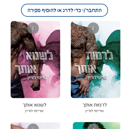
התחבר/י כדי לדרג או להוסיף סקירה
1
2
לרמות אותך
לשנוא אותך
טרייסי לוריין
טרייסי לוריין