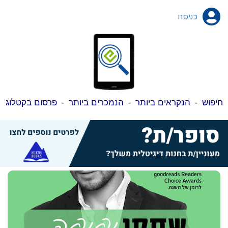
כניסה
חיפוש
-
הנקראים ביותר
-
הנמכרים ביותר
-
פרסום בקטלוג