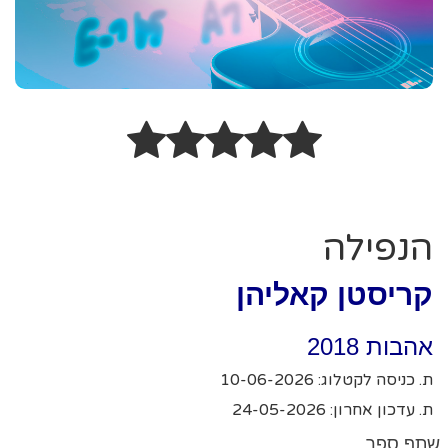
הנפילה
קריסטן קאליהן
אהבות 2018
ת. כניסה לקטלוג: 10-06-2026
ת. עדכון אחרון: 24-05-2026
שתף ספר