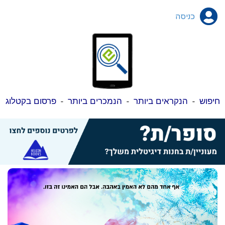
כניסה
חיפוש
-
הנקראים ביותר
-
הנמכרים ביותר
-
פרסום בקטלוג