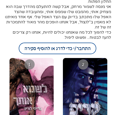
החלון הפתוח.
אני מנסה לשמור מרחק, אבל קשה להתעלם מהדרך שבה הוא
מצחיק אותי, מהמבט שלו שממס אותי, ומהעובדה שהצד
האפל שלו מתכתב בדיוק עם הצד האפל שלי. אף אחד מאיתנו
לא מאמין ב"לנצח", אבל אנחנו הופכים מהר מאוד להתמכרות
זה של זה.
כדי להפוך לכל מה שאנחנו יכולים להיות, אנחנו רק צריכים
להעז לבטוח... ופשוט ליפול.
התחבר/י כדי לדרג או להוסיף סקירה
1
2