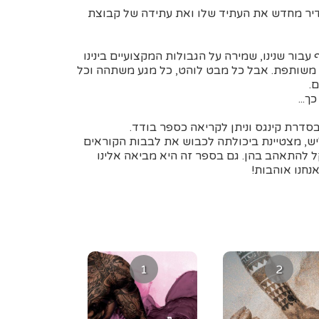
דיר מחדש את העתיד שלו ואת עתידה של קבוצת
בור שנינו, שמירה על הגבולות המקצועיים בינינו
 משותפת. אבל כל מבט לוהט, כל מגע משתהה וכל
.
...
סדרת קינגס וניתן לקריאה כספר בודד.
ש, מצטיינת ביכולתה לכבוש את לבבות הקוראים
ל להתאהב בהן. גם בספר זה היא מביאה אלינו
נחנו אוהבות!
1
2