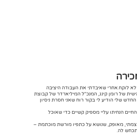
מכירה
א לוקח.אחרי שאיבדתי את העבודה היציבה
ישית של רומן קינג, המנכ"ל המיליארדר של קבוצת
חדש שלי הודיע לי בקור רוח שאני חסרת ניסיון
חיים הנחיתו עליי מספיק קשיים כדי שאוכל
צמתי, מאופק, שנושא על כתפיו מורשת מוכתמת –
תכחש לה.