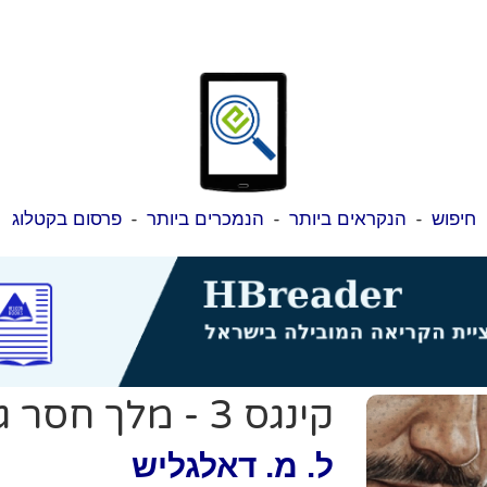
חיפוש
-
הנקראים ביותר
-
הנמכרים ביותר
-
פרסום בקטלוג
קינגס 3 - מלך חסר גבולות
ל. מ. דאלגליש