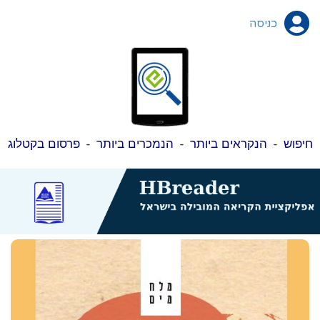
כניסה
חיפוש
-
הנקראים ביותר
-
הנמכרים ביותר
-
פרסום בקטלוג