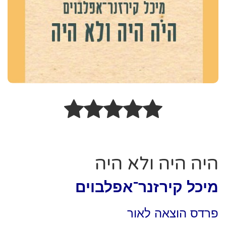
היה היה ולא היה
מיכל קירזנר־אפלבוים
פרדס הוצאה לאור