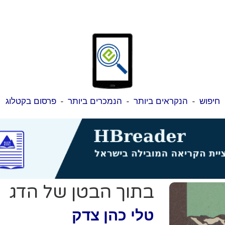
חיפוש
-
הנקראים ביותר
-
הנמכרים ביותר
-
פרסום בקטלוג
בתוך הבטן של הדג
טלי כהן צדק