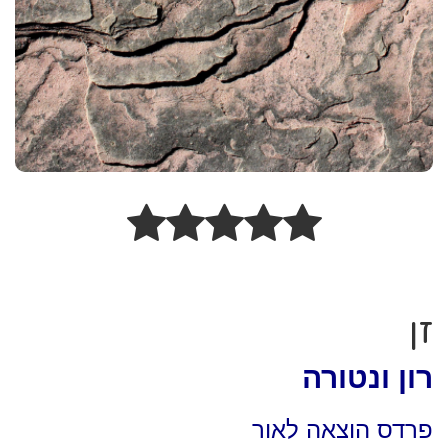
זן
רון ונטורה
פרדס הוצאה לאור