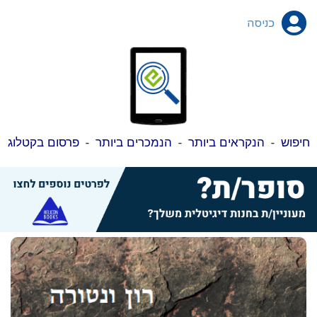
כניסה
חיפוש
-
הנקראים ביותר
-
הנמכרים ביותר
-
פרסום בקטלוג