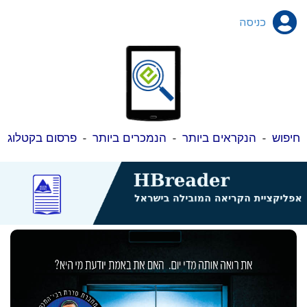
כניסה
חיפוש
-
הנקראים ביותר
-
הנמכרים ביותר
-
פרסום בקטלוג