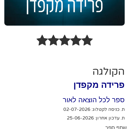
הקולגה
פרידה מקפדן
ספר לכל הוצאה לאור
ת. כניסה לקטלוג: 02-07-2026
ת. עדכון אחרון: 25-06-2026
שתף ספר