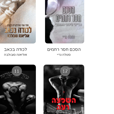
הסכם חסר רחמים
לכודה בכאב
סטלה גריי
אוליאנה סובולבה
11
12