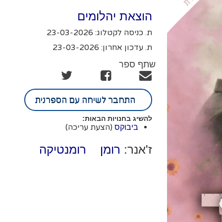
הוצאת יהלומים
ת. כניסה לקטלוג: 23-03-2026
ת. עדכון אחרון: 23-03-2026
שתף ספר
התחבר לשיחה עם הספרנית
להשיג בחנויות הבאות:
(הצעת עריכה)
ביבוקס
ז'אנר:
רומן רומנטיקה