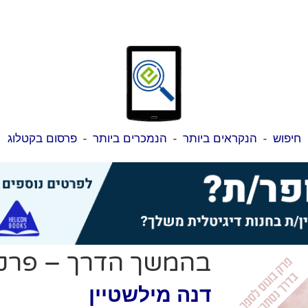
חיפוש
-
הנקראים ביותר
-
הנמכרים ביותר
-
פרסום בקטלוג
בהמשך הדרך – פרק
דנה מילשטיין