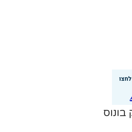
 בונוס