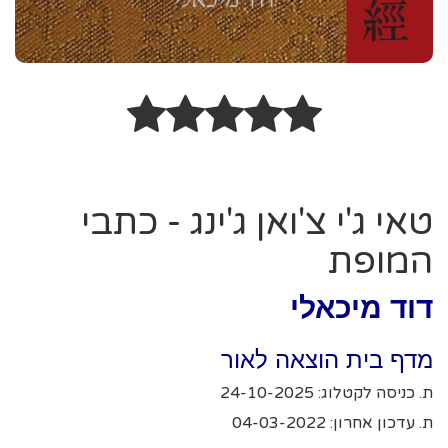
טאי ג'י צ'ואן ג'ינג - כתבי
המופת
דוד מיכאלי
מדף בית הוצאה לאור
ת. כניסה לקטלוג: 24-10-2025
ת. עדכון אחרון: 04-03-2022