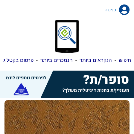
כניסה
חיפוש
-
הנקראים ביותר
-
הנמכרים ביותר
-
פרסום בקטלוג